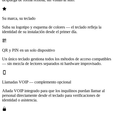
Su marca, su teclado
Suba su logotipo y esquema de colores — el teclado refleja la
identidad de su instalación desde el primer día.
QR y PIN en un solo dispositivo
Un único teclado gestiona todos los métodos de acceso compatibles
— sin mezcla de lectores separados ni hardware improvisado.
Llamadas VOIP — complemento opcional
Añada VOIP integrado para que los inquilinos puedan llamar al
personal directamente desde el teclado para verificaciones de
identidad o asistencia.