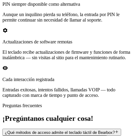
PIN siempre disponible como alternativa
Aunque un inquilino pierda su teléfono, la entrada por PIN le
permite continuar sin necesidad de llamar al soporte.
Actualizaciones de software remotas
El teclado recibe actualizaciones de firmware y funciones de forma
inalámbrica — sin visitas al sitio para el mantenimiento rutinario.
Cada interacción registrada
Entradas exitosas, intentos fallidos, llamadas VOIP — todo
capturado con marca de tiempo y punto de acceso.
Preguntas frecuentes
¡Pregúntanos cualquier cosa!
¿Qué métodos de acceso admite el teclado táctil de Bearbox?