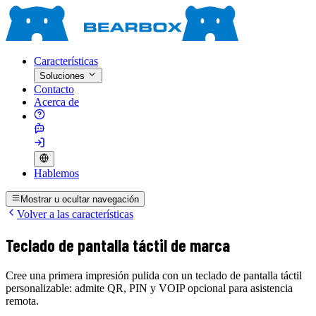
Características
Soluciones
Contacto
Acerca de
Hablemos
Mostrar u ocultar navegación
Volver a las características
Teclado de pantalla táctil de marca
Cree una primera impresión pulida con un teclado de pantalla táctil
personalizable: admite QR, PIN y VOIP opcional para asistencia
remota.