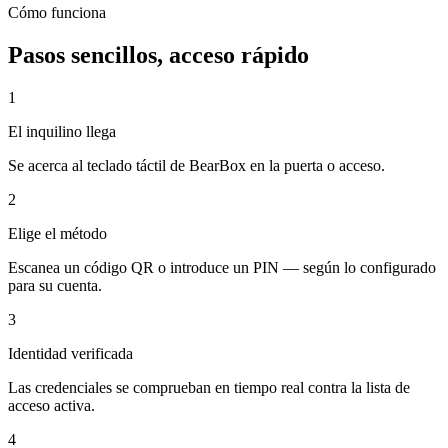
Cómo funciona
Pasos sencillos, acceso rápido
1
El inquilino llega
Se acerca al teclado táctil de BearBox en la puerta o acceso.
2
Elige el método
Escanea un código QR o introduce un PIN — según lo configurado
para su cuenta.
3
Identidad verificada
Las credenciales se comprueban en tiempo real contra la lista de
acceso activa.
4