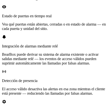
Estado de puertas en tiempo real
Vea qué puertas están abiertas, cerradas o en estado de alarma — en
cada puerta y unidad del sitio.
Integración de alarmas mediante relé
BearBox puede derivar su sistema de alarma existente o activar
salidas mediante relé — los eventos de acceso válidos pueden
suprimir automáticamente las llamadas por falsas alarmas.
Detección de presencia
El acceso válido desactiva las alertas en esa zona mientras el cliente
está presente — reduciendo las llamadas por falsas alarmas.