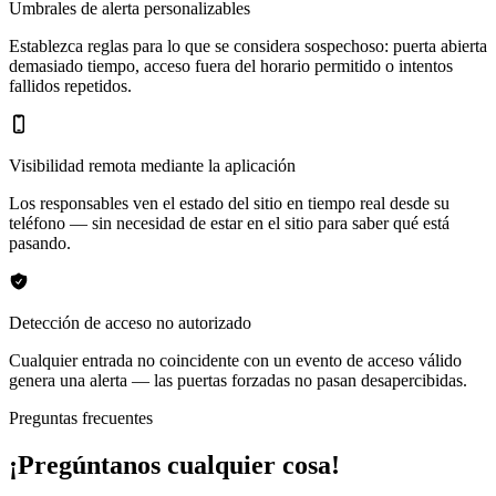
Umbrales de alerta personalizables
Establezca reglas para lo que se considera sospechoso: puerta abierta
demasiado tiempo, acceso fuera del horario permitido o intentos
fallidos repetidos.
Visibilidad remota mediante la aplicación
Los responsables ven el estado del sitio en tiempo real desde su
teléfono — sin necesidad de estar en el sitio para saber qué está
pasando.
Detección de acceso no autorizado
Cualquier entrada no coincidente con un evento de acceso válido
genera una alerta — las puertas forzadas no pasan desapercibidas.
Preguntas frecuentes
¡Pregúntanos cualquier cosa!