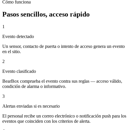
Cómo funciona
Pasos sencillos, acceso rápido
1
Evento detectado
Un sensor, contacto de puerta o intento de acceso genera un evento
en el sitio.
2
Evento clasificado
BearBox comprueba el evento contra sus reglas — acceso válido,
condición de alarma o informativo.
3
Alertas enviadas si es necesario
El personal recibe un correo electrónico o notificación push para los
eventos que coinciden con los criterios de alerta.