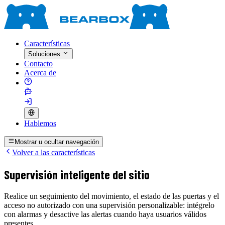
Características
Soluciones
Contacto
Acerca de
Hablemos
Mostrar u ocultar navegación
Volver a las características
Supervisión inteligente del sitio
Realice un seguimiento del movimiento, el estado de las puertas y el
acceso no autorizado con una supervisión personalizable: intégrelo
con alarmas y desactive las alertas cuando haya usuarios válidos
presentes.