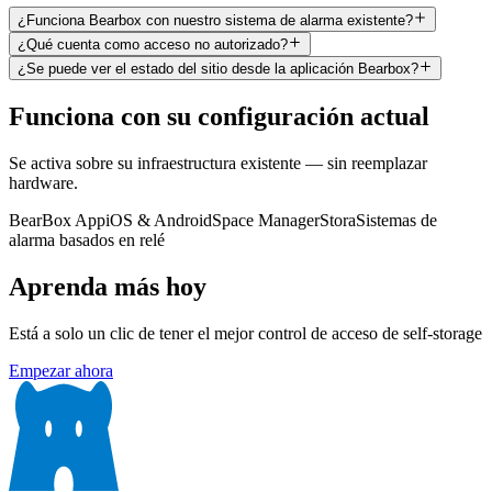
¿Funciona Bearbox con nuestro sistema de alarma existente?
¿Qué cuenta como acceso no autorizado?
¿Se puede ver el estado del sitio desde la aplicación Bearbox?
Funciona con su configuración actual
Se activa sobre su infraestructura existente — sin reemplazar
hardware.
BearBox App
iOS & Android
Space Manager
Stora
Sistemas de
alarma basados en relé
Aprenda más hoy
Está a solo un clic de tener el mejor control de acceso de self-storage
Empezar ahora