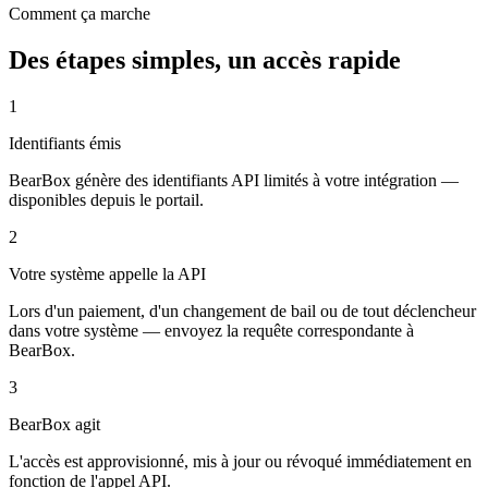
Comment ça marche
Des étapes simples, un accès rapide
1
Identifiants émis
BearBox génère des identifiants API limités à votre intégration —
disponibles depuis le portail.
2
Votre système appelle la API
Lors d'un paiement, d'un changement de bail ou de tout déclencheur
dans votre système — envoyez la requête correspondante à
BearBox.
3
BearBox agit
L'accès est approvisionné, mis à jour ou révoqué immédiatement en
fonction de l'appel API.