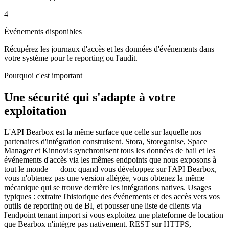
4
Événements disponibles
Récupérez les journaux d'accès et les données d'événements dans
votre système pour le reporting ou l'audit.
Pourquoi c'est important
Une sécurité qui s'adapte à votre
exploitation
L'API Bearbox est la même surface que celle sur laquelle nos
partenaires d'intégration construisent. Stora, Storeganise, Space
Manager et Kinnovis synchronisent tous les données de bail et les
événements d'accès via les mêmes endpoints que nous exposons à
tout le monde — donc quand vous développez sur l'API Bearbox,
vous n'obtenez pas une version allégée, vous obtenez la même
mécanique qui se trouve derrière les intégrations natives. Usages
typiques : extraire l'historique des événements et des accès vers vos
outils de reporting ou de BI, et pousser une liste de clients via
l'endpoint tenant import si vous exploitez une plateforme de location
que Bearbox n'intègre pas nativement. REST sur HTTPS,