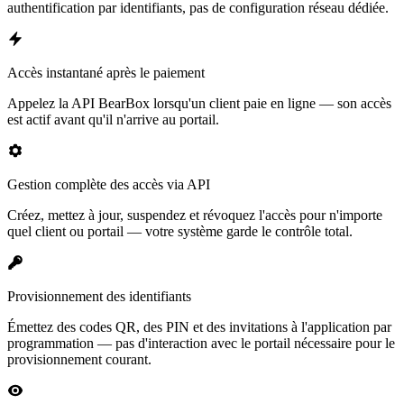
authentification par identifiants, pas de configuration réseau dédiée.
Accès instantané après le paiement
Appelez la API BearBox lorsqu'un client paie en ligne — son accès
est actif avant qu'il n'arrive au portail.
Gestion complète des accès via API
Créez, mettez à jour, suspendez et révoquez l'accès pour n'importe
quel client ou portail — votre système garde le contrôle total.
Provisionnement des identifiants
Émettez des codes QR, des PIN et des invitations à l'application par
programmation — pas d'interaction avec le portail nécessaire pour le
provisionnement courant.