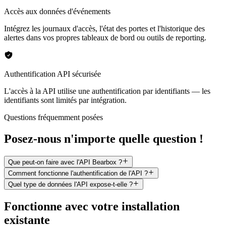
Accès aux données d'événements
Intégrez les journaux d'accès, l'état des portes et l'historique des
alertes dans vos propres tableaux de bord ou outils de reporting.
Authentification API sécurisée
L'accès à la API utilise une authentification par identifiants — les
identifiants sont limités par intégration.
Questions fréquemment posées
Posez-nous n'importe quelle question !
Que peut-on faire avec l'API Bearbox ?
Comment fonctionne l'authentification de l'API ?
Quel type de données l'API expose-t-elle ?
Fonctionne avec votre installation
existante