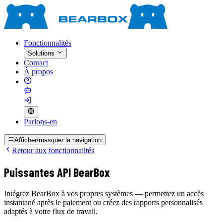
Fonctionnalités
Solutions
Contact
À propos
Parlons-en
Afficher/masquer la navigation
Retour aux fonctionnalités
Puissantes API BearBox
Intégrez BearBox à vos propres systèmes — permettez un accès
instantané après le paiement ou créez des rapports personnalisés
adaptés à votre flux de travail.