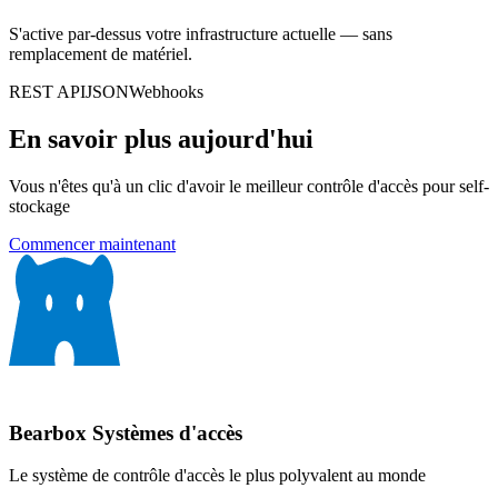
S'active par-dessus votre infrastructure actuelle — sans
remplacement de matériel.
REST API
JSON
Webhooks
En savoir plus aujourd'hui
Vous n'êtes qu'à un clic d'avoir le meilleur contrôle d'accès pour self-
stockage
Commencer maintenant
Bearbox
Systèmes d'accès
Le système de contrôle d'accès le plus polyvalent au monde