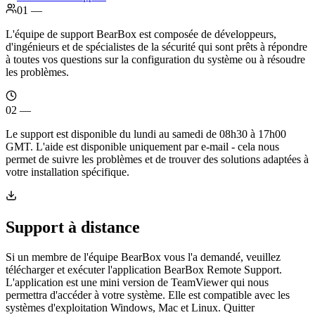
01 —
L'équipe de support BearBox est composée de développeurs,
d'ingénieurs et de spécialistes de la sécurité qui sont prêts à répondre
à toutes vos questions sur la configuration du système ou à résoudre
les problèmes.
02 —
Le support est disponible du lundi au samedi de 08h30 à 17h00
GMT. L'aide est disponible uniquement par e-mail - cela nous
permet de suivre les problèmes et de trouver des solutions adaptées à
votre installation spécifique.
Support à distance
Si un membre de l'équipe BearBox vous l'a demandé, veuillez
télécharger et exécuter l'application BearBox Remote Support.
L'application est une mini version de TeamViewer qui nous
permettra d'accéder à votre système. Elle est compatible avec les
systèmes d'exploitation Windows, Mac et Linux. Quitter