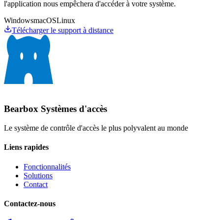
l'application nous empêchera d'accéder à votre système.
Windows
macOS
Linux
Télécharger le support à distance
Bearbox
Systèmes d'accès
Le système de contrôle d'accès le plus polyvalent au monde
Liens rapides
Fonctionnalités
Solutions
Contact
Contactez-nous