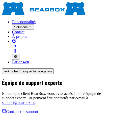
Fonctionnalités
Solutions
Contact
À propos
Parlons-en
Afficher/masquer la navigation
Équipe de support experte
En tant que client BearBox, vous avez accès à notre équipe de
support experte. Ils peuvent être contactés par e-mail à
support@bearbox.eu
.
Contacter le support