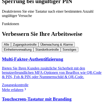
Sperrung bei ungültiger PIN
Deaktivieren Sie eine Tastatur nach einer bestimmten Anzahl
ungültiger Versuche
Funktionen
Verbessern Sie Ihre Arbeitsweise
Alle
Zugangskontrolle
Überwachung & Alarme
Einheitenverwaltung
Standortkontrolle
Sonstiges
Multi-Faktor-Authentifizierung
Bieten Sie Ihren Kunden zusätzliche Sicherheit mit den
benutzerfreundlichen MFA-Optionen von BearBox wie QR-Code
& PIN, Fob & PIN oder Nummernschild & QR-Code.
Zugangskontrolle
Mehr erfahren
Touchscreen-Tastatur mit Branding