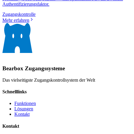
Authentifizierungsfaktor.
Zugangskontrolle
Mehr erfahren
Bearbox
Zugangssysteme
Das vielseitigste Zugangskontrollsystem der Welt
Schnelllinks
Funktionen
Lösungen
Kontakt
Kontakt