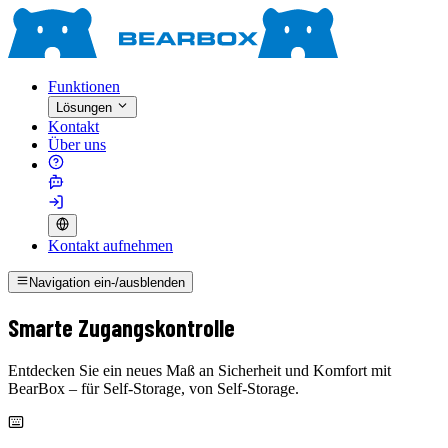
Funktionen
Lösungen
Kontakt
Über uns
Kontakt aufnehmen
Navigation ein-/ausblenden
Smarte Zugangskontrolle
Entdecken Sie ein neues Maß an Sicherheit und Komfort mit
BearBox – für Self-Storage, von Self-Storage.