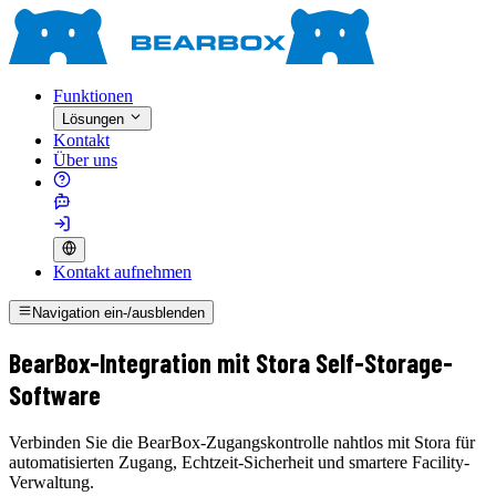
Funktionen
Lösungen
Kontakt
Über uns
Kontakt aufnehmen
Navigation ein-/ausblenden
BearBox-Integration mit Stora Self-Storage-
Software
Verbinden Sie die BearBox-Zugangskontrolle nahtlos mit Stora für
automatisierten Zugang, Echtzeit-Sicherheit und smartere Facility-
Verwaltung.