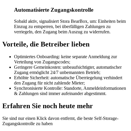
Automatisierte Zugangskontrolle
Sobald aktiv, signalisiert Stora BearBox, um: Einheiten beim
Einzug zu entsperren, bei überfälligen Zahlungen zu
verriegeln, den Zugang beim Auszug zu widerrufen.
Vorteile, die Betreiber lieben
Optimiertes Onboarding: keine separate Anmeldung zur
Verteilung von Zugangscodes;
Geringere Gemeinkosten: unbeaufsichtigter, automatischer
Zugang ermöglicht 24/7 unbemannten Betrieb;
Erhöhte Sicherheit: automatische Überriegelung verhindert
den Zugang für nicht zahlende Mieter;
Synchronisierte Kontrolle: Standorte, Anmeldeinformationen
& Zahlungen sind immer aufeinander abgestimmt.
Erfahren Sie noch heute mehr
Sie sind nur einen Klick davon entfernt, die beste Self-Storage-
Zugangskontrolle zu haben