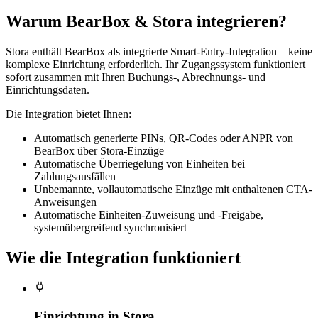
Warum BearBox & Stora integrieren?
Stora enthält BearBox als integrierte Smart-Entry-Integration – keine
komplexe Einrichtung erforderlich. Ihr Zugangssystem funktioniert
sofort zusammen mit Ihren Buchungs-, Abrechnungs- und
Einrichtungsdaten.
Die Integration bietet Ihnen:
Automatisch generierte PINs, QR-Codes oder ANPR von
BearBox über Stora-Einzüge
Automatische Überriegelung von Einheiten bei
Zahlungsausfällen
Unbemannte, vollautomatische Einzüge mit enthaltenen CTA-
Anweisungen
Automatische Einheiten-Zuweisung und -Freigabe,
systemübergreifend synchronisiert
Wie die Integration funktioniert
Einrichtung in Stora