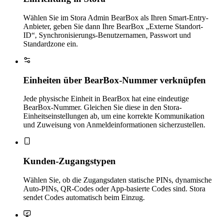
Wählen Sie im Stora Admin BearBox als Ihren Smart-Entry-
Anbieter, geben Sie dann Ihre BearBox „Externe Standort-
ID“, Synchronisierungs-Benutzernamen, Passwort und
Standardzone ein.
Einheiten über BearBox-Nummer verknüpfen
Jede physische Einheit in BearBox hat eine eindeutige
BearBox-Nummer. Gleichen Sie diese in den Stora-
Einheitseinstellungen ab, um eine korrekte Kommunikation
und Zuweisung von Anmeldeinformationen sicherzustellen.
Kunden-Zugangstypen
Wählen Sie, ob die Zugangsdaten statische PINs, dynamische
Auto-PINs, QR-Codes oder App-basierte Codes sind. Stora
sendet Codes automatisch beim Einzug.