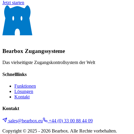
Jetzt starten
Bearbox
Zugangssysteme
Das vielseitigste Zugangskontrollsystem der Welt
Schnelllinks
Funktionen
Lösungen
Kontakt
Kontakt
sales@bearbox.eu
+44 (0) 33 00 88 44 09
Copyright © 2025 - 2026 Bearbox. Alle Rechte vorbehalten.