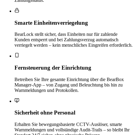
Zahlungsstatus.
Smarte Einheitenverriegelung
BearLock stellt sicher, dass Einheiten nur für zahlende
Kunden entsperrt und bei Zahlungsverzug automatisch
verriegelt werden – kein menschliches Eingreifen erforderlich.
Fernsteuerung der Einrichtung
Betreiben Sie Ihre gesamte Einrichtung über die BearBox
Manager-App – von Zugang und Beleuchtung bis hin zu
Warnmeldungen und Protokollen.
Sicherheit ohne Personal
Erhalten Sie bewegungsbasierte CCTV-Auslöser, smarte
Warnmeldungen und vollständige Audit-Trails – so bleibt Ihr