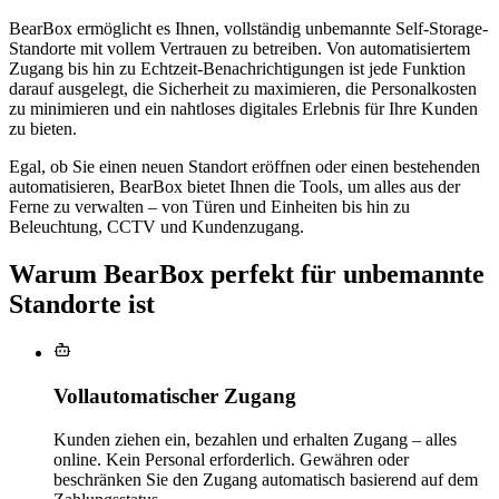
BearBox ermöglicht es Ihnen, vollständig unbemannte Self-Storage-
Standorte mit vollem Vertrauen zu betreiben. Von automatisiertem
Zugang bis hin zu Echtzeit-Benachrichtigungen ist jede Funktion
darauf ausgelegt, die Sicherheit zu maximieren, die Personalkosten
zu minimieren und ein nahtloses digitales Erlebnis für Ihre Kunden
zu bieten.
Egal, ob Sie einen neuen Standort eröffnen oder einen bestehenden
automatisieren, BearBox bietet Ihnen die Tools, um alles aus der
Ferne zu verwalten – von Türen und Einheiten bis hin zu
Beleuchtung, CCTV und Kundenzugang.
Warum BearBox perfekt für unbemannte
Standorte ist
Vollautomatischer Zugang
Kunden ziehen ein, bezahlen und erhalten Zugang – alles
online. Kein Personal erforderlich. Gewähren oder
beschränken Sie den Zugang automatisch basierend auf dem