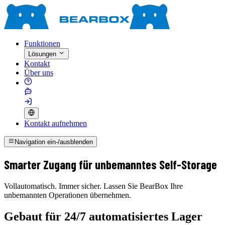
Funktionen
Lösungen
Kontakt
Über uns
Kontakt aufnehmen
Navigation ein-/ausblenden
Smarter Zugang für unbemanntes Self-Storage
Vollautomatisch. Immer sicher. Lassen Sie BearBox Ihre
unbemannten Operationen übernehmen.
Gebaut für 24/7 automatisiertes Lager