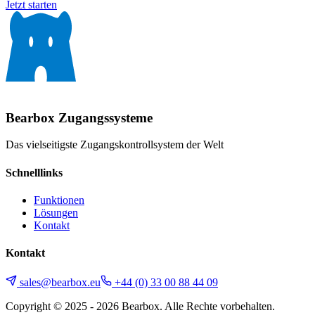
Jetzt starten
Bearbox
Zugangssysteme
Das vielseitigste Zugangskontrollsystem der Welt
Schnelllinks
Funktionen
Lösungen
Kontakt
Kontakt
sales@bearbox.eu
+44 (0) 33 00 88 44 09
Copyright © 2025 - 2026 Bearbox. Alle Rechte vorbehalten.