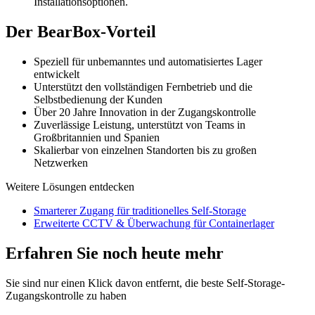
Installationsoptionen.
Der BearBox-Vorteil
Speziell für unbemanntes und automatisiertes Lager
entwickelt
Unterstützt den vollständigen Fernbetrieb und die
Selbstbedienung der Kunden
Über 20 Jahre Innovation in der Zugangskontrolle
Zuverlässige Leistung, unterstützt von Teams in
Großbritannien und Spanien
Skalierbar von einzelnen Standorten bis zu großen
Netzwerken
Weitere Lösungen entdecken
Smarterer Zugang für traditionelles Self-Storage
Erweiterte CCTV & Überwachung für Containerlager
Erfahren Sie noch heute mehr
Sie sind nur einen Klick davon entfernt, die beste Self-Storage-
Zugangskontrolle zu haben