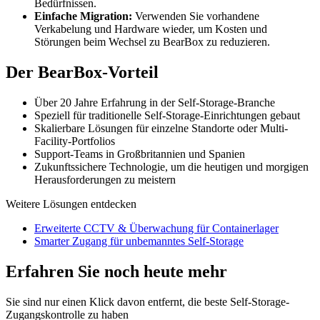
Bedürfnissen.
Einfache Migration:
Verwenden Sie vorhandene
Verkabelung und Hardware wieder, um Kosten und
Störungen beim Wechsel zu BearBox zu reduzieren.
Der BearBox-Vorteil
Über 20 Jahre Erfahrung in der Self-Storage-Branche
Speziell für traditionelle Self-Storage-Einrichtungen gebaut
Skalierbare Lösungen für einzelne Standorte oder Multi-
Facility-Portfolios
Support-Teams in Großbritannien und Spanien
Zukunftssichere Technologie, um die heutigen und morgigen
Herausforderungen zu meistern
Weitere Lösungen entdecken
Erweiterte CCTV & Überwachung für Containerlager
Smarter Zugang für unbemanntes Self-Storage
Erfahren Sie noch heute mehr
Sie sind nur einen Klick davon entfernt, die beste Self-Storage-
Zugangskontrolle zu haben