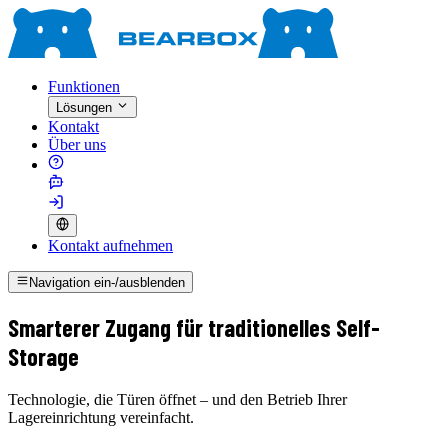
Funktionen
Lösungen
Kontakt
Über uns
Kontakt aufnehmen
Navigation ein-/ausblenden
Smarterer Zugang für traditionelles Self-
Storage
Technologie, die Türen öffnet – und den Betrieb Ihrer
Lagereinrichtung vereinfacht.