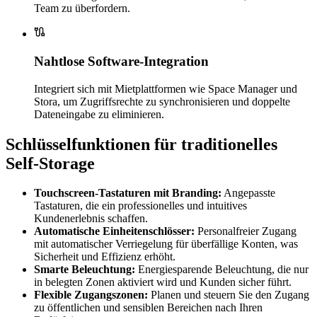
Team zu überfordern.
Nahtlose Software-Integration
Integriert sich mit Mietplattformen wie Space Manager und
Stora, um Zugriffsrechte zu synchronisieren und doppelte
Dateneingabe zu eliminieren.
Schlüsselfunktionen für traditionelles
Self-Storage
Touchscreen-Tastaturen mit Branding:
Angepasste
Tastaturen, die ein professionelles und intuitives
Kundenerlebnis schaffen.
Automatische Einheitenschlösser:
Personalfreier Zugang
mit automatischer Verriegelung für überfällige Konten, was
Sicherheit und Effizienz erhöht.
Smarte Beleuchtung:
Energiesparende Beleuchtung, die nur
in belegten Zonen aktiviert wird und Kunden sicher führt.
Flexible Zugangszonen:
Planen und steuern Sie den Zugang
zu öffentlichen und sensiblen Bereichen nach Ihren