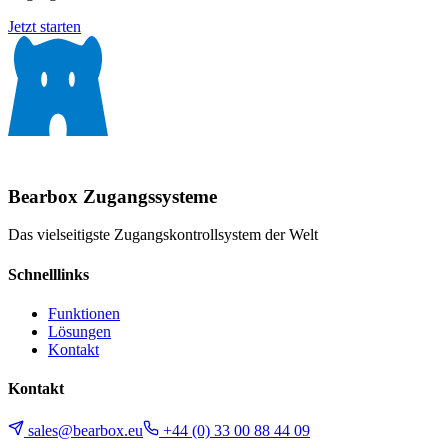
Jetzt starten
Bearbox
Zugangssysteme
Das vielseitigste Zugangskontrollsystem der Welt
Schnelllinks
Funktionen
Lösungen
Kontakt
Kontakt
sales@bearbox.eu
+44 (0) 33 00 88 44 09