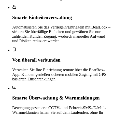
Smarte Einheitenverwaltung
Automatisieren Sie das Verriegeln/Entriegeln mit BearLock –
sichern Sie überfällige Einheiten und gewähren Sie nur
zahlenden Kunden Zugang, wodurch manueller Aufwand
und Risiken reduziert werden.
Von überall verbunden
Verwalten Sie Ihre Einrichtung remote über die BearBox-
App. Kunden genießen sicheren mobilen Zugang mit GPS-
basierten Einschränkungen.
Smarte Überwachung & Warnmeldungen
Bewegungsgesteuerte CCTV- und Echtzeit-SMS-/E-Mail-
Warnmeldungen halten Sie auf dem Laufenden, ohne Ihr