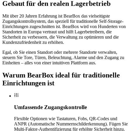
Gebaut für den realen Lagerbetrieb
Mit über 20 Jahren Erfahrung ist BearBox das vielseitigste
Zugangskontrollsystem, das speziell für traditionelle Self-Storage-
Einrichtungen zugeschnitten ist. BearBox wird von Hunderten von
Standorten in Europa vertraut und hilft Lagerbetreibern, die
Sicherheit zu verbessern, die Verwaltung zu optimieren und die
Kundenzufriedenheit zu erhöhen.
Egal, ob Sie einen Standort oder mehrere Standorte verwalten,
steuern Sie Tore, Türen, Beleuchtung, Alarme und den Zugang zu
Einheiten – alles von einer intuitiven Plattform aus.
Warum BearBox ideal für traditionelle
Einrichtungen ist
Umfassende Zugangskontrolle
Flexible Optionen wie Tastaturen, Fobs, QR-Codes und
ANPR (Automatische Nummernschilderkennung). Fügen Sie
Multi-Faktor-Authentifizierung für erhöhte Sicherheit hinzu.